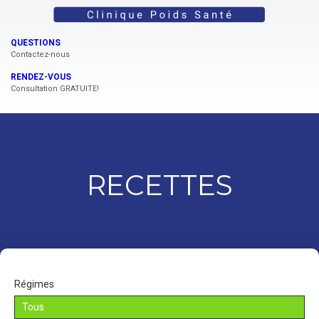
QUESTIONS
Contactez-nous
RENDEZ-VOUS
Consultation GRATUITE!
RECETTES
Régimes
Tous