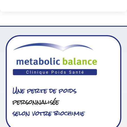
Une perte de poids
personnalisée
selon votre biochimie