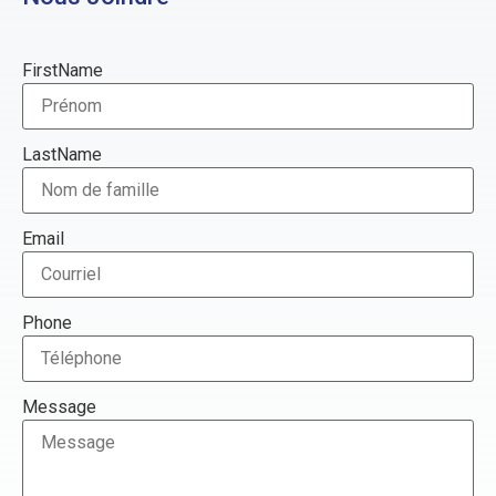
FirstName
LastName
Email
Phone
Message