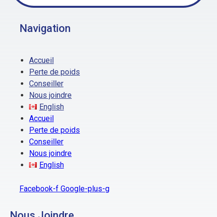
Navigation
Accueil
Perte de poids
Conseiller
Nous joindre
English
Accueil
Perte de poids
Conseiller
Nous joindre
English
Facebook-f
Google-plus-g
Nous Joindre