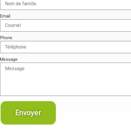
Email
Phone
Message
Envoyer