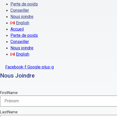
Perte de poids
Conseiller
Nous joindre
English
Accueil
Perte de poids
Conseiller
Nous joindre
English
Facebook-f
Google-plus-g
Nous Joindre
FirstName
LastName