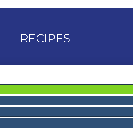
RECIPES