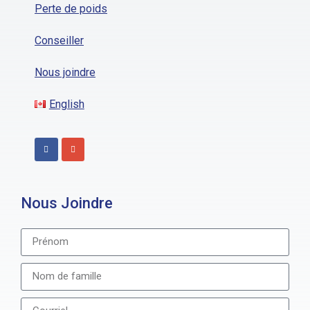
Perte de poids
Conseiller
Nous joindre
English
Nous Joindre