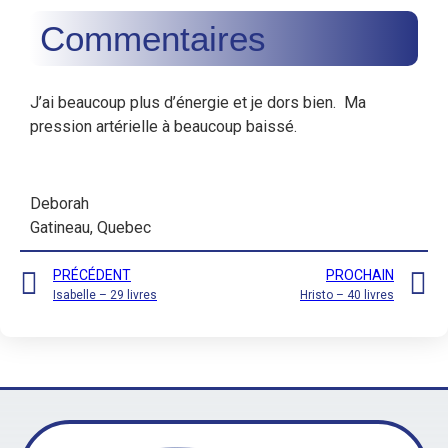
Commentaires
J’ai beaucoup plus d’énergie et je dors bien. Ma
pression artérielle à beaucoup baissé.
Deborah
Gatineau, Quebec
PRÉCÉDENT
PROCHAIN
Isabelle – 29 livres
Hristo – 40 livres