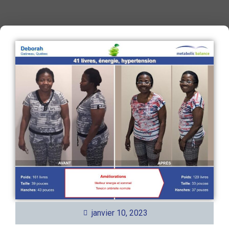
janvier 10, 2023