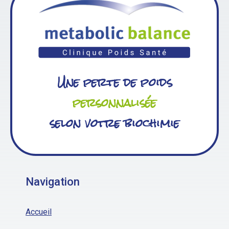
Une perte de poids
personnalisée
selon votre biochimie
Navigation
Accueil